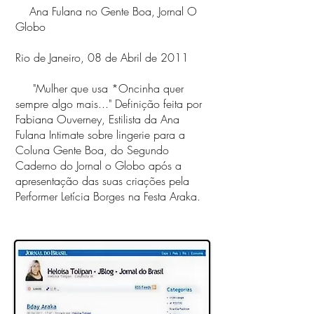
Ana Fulana no Gente Boa, Jornal O
Globo​
Rio de Janeiro, 08 de Abril de 2011
" Mulher que usa *Oncinha quer
sempre algo mais..." Definição feita por
Fabiana Ouverney, Estilista da Ana
Fulana Intimate sobre lingerie para a
Coluna Gente Boa, do Segundo
Caderno do Jornal o Globo após a
apresentação das suas criações pela
Performer Letícia Borges na Festa Araka.