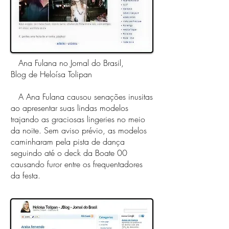
Ana Fulana no Jornal do Brasil,
Blog de Heloísa Tolipan
A Ana Fulana causou senações inusitas
ao apresentar suas lindas modelos
trajando as graciosas lingeries no meio
da noite. Sem aviso prévio, as modelos
caminharam pela pista de dança
seguindo até o deck da Boate 00
causando furor entre os frequentadores
da festa.