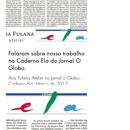
Falaram sobre nosso trabalho
no Caderno Ela do Jornal O
Globo.
Ana Fulana Atelier no Jornal o Globo,
Caderno Ela, Março de 2017.