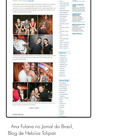
Ana Fulana no Jornal do Brasil,
Blog de Heloísa Tolipan