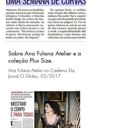
Sobre Ana Fulana Atelier e a
coleção Plus Size.
Ana Fulana Atelier no Caderno Ela,
Jornal O Globo, 03/2017