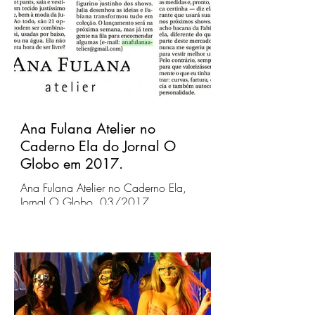
Ana Fulana Atelier no
Caderno Ela do Jornal O
Globo em 2017.
Ana Fulana Atelier no Caderno Ela,
Jornal O Globo, 03/2017