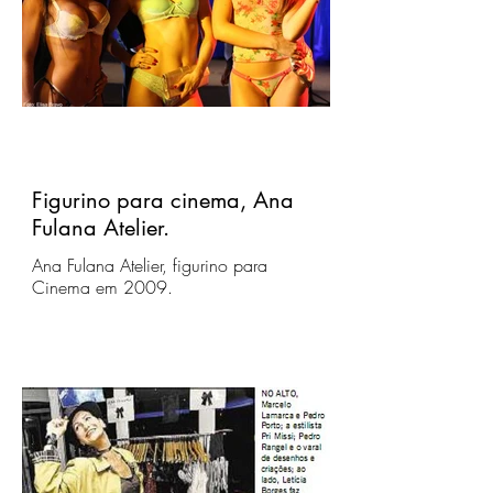
Figurino para cinema, Ana
Fulana Atelier.
Ana Fulana Atelier, figurino para
Cinema em 2009.