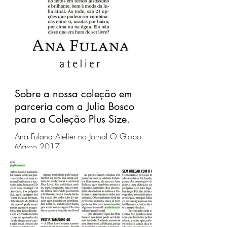
Sobre a nossa coleção em
parceria com a Julia Bosco
para a Coleção Plus Size.
Ana Fulana Atelier no Jornal O Globo.
Março 2017