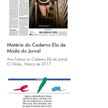
Matéria do Caderno Ela de
Moda do Jornal
Ana Fulana no Caderno Ela do Jornal
O Globo, Março de 2017.