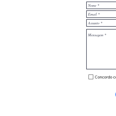
Concordo com