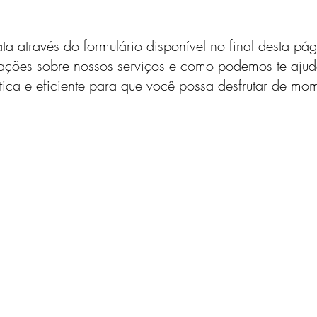
através do formulário disponível no final desta pá
ções sobre nossos serviços e como podemos te ajud
 e eficiente para que você possa desfrutar de mom