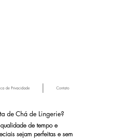
tica de Privacidade
Contato
ta de Chá de Lingerie?
 qualidade de tempo e
iais sejam perfeitas e sem