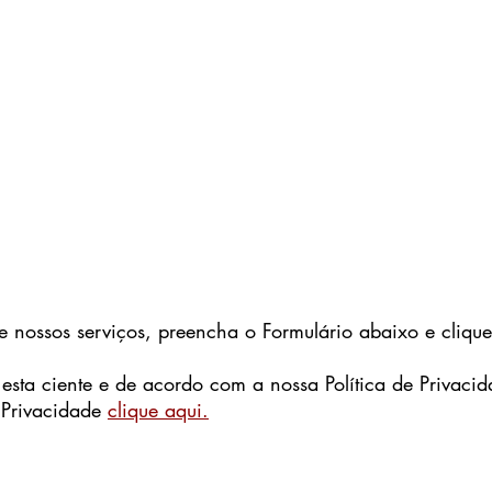
 nossos serviços, preencha o Formulário abaixo e clique
ta ciente e de acordo com a nossa Política de Privacid
e Privacidade
clique aqui.