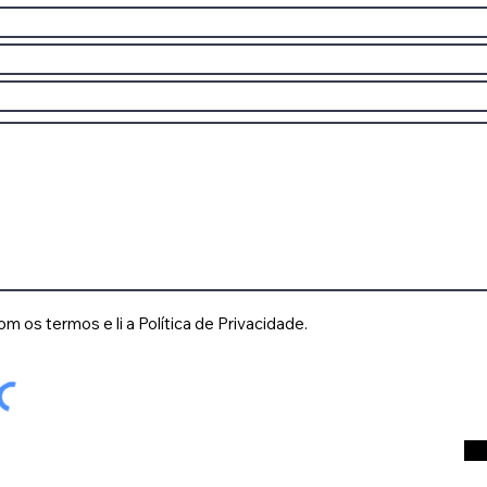
 os termos e li a Política de Privacidade.